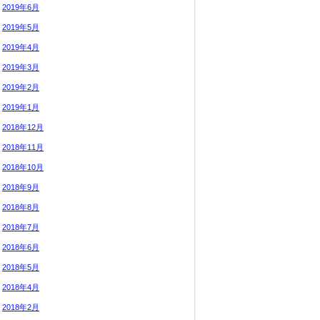
2019年6月
2019年5月
2019年4月
2019年3月
2019年2月
2019年1月
2018年12月
2018年11月
2018年10月
2018年9月
2018年8月
2018年7月
2018年6月
2018年5月
2018年4月
2018年2月