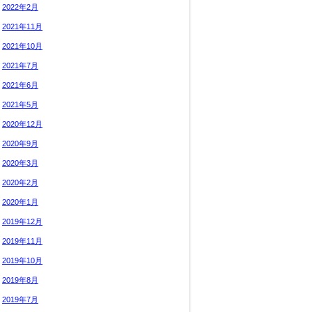
2022年2月
2021年11月
2021年10月
2021年7月
2021年6月
2021年5月
2020年12月
2020年9月
2020年3月
2020年2月
2020年1月
2019年12月
2019年11月
2019年10月
2019年8月
2019年7月