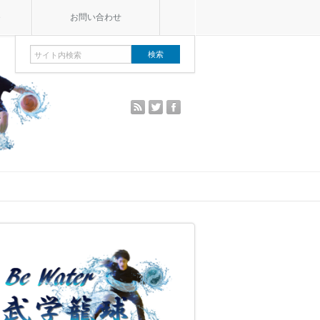
e
お問い合わせ
rss
twitter
facebook