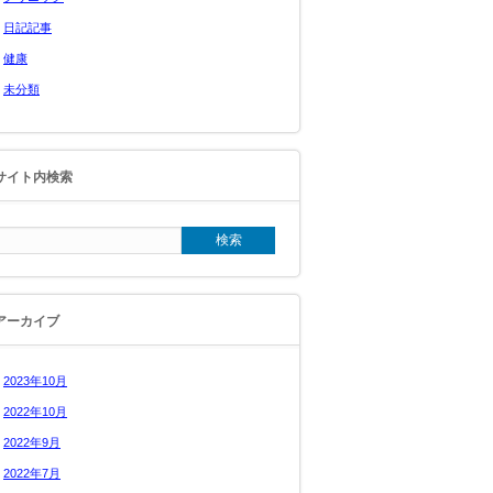
日記記事
健康
未分類
サイト内検索
アーカイブ
2023年10月
2022年10月
2022年9月
2022年7月