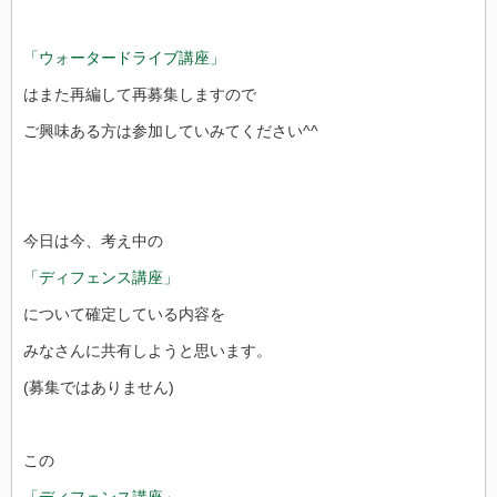
「ウォータードライブ講座」
はまた再編して再募集しますので
ご興味ある方は参加していみてください^^
今日は今、考え中の
「ディフェンス講座」
について確定している内容を
みなさんに共有しようと思います。
(募集ではありません)
この