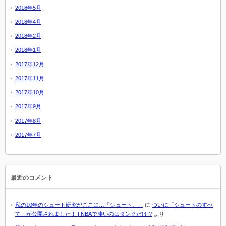
2018年5月
2018年4月
2018年2月
2018年1月
2017年12月
2017年11月
2017年10月
2017年9月
2017年8月
2017年7月
最近のコメント
私の10年のシュート研究がここに…「シュート。」
に
ついに「シュートのすべ
て」が公開されました！ | NBAで凄いのはダンクだけ!?
より