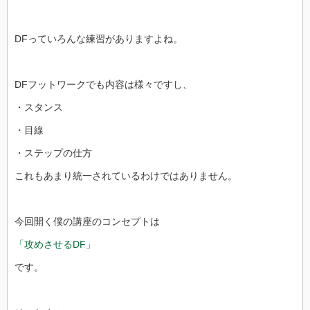
DFっていろんな練習がありますよね。
DFフットワークでも内容は様々ですし、
・スタンス
・目線
・ステップの仕方
これもあまり統一されているわけではありません。
今回開く僕の講座のコンセプトは
「攻めさせるDF」
です。