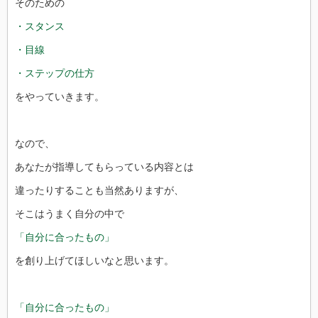
そのための
・スタンス
・目線
・ステップの仕方
をやっていきます。
なので、
あなたが指導してもらっている内容とは
違ったりすることも当然ありますが、
そこはうまく自分の中で
「自分に合ったもの」
を創り上げてほしいなと思います。
「自分に合ったもの」