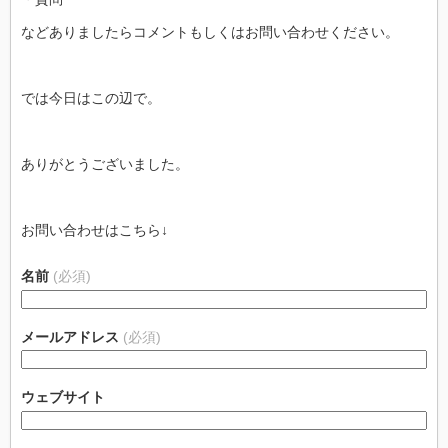
などありましたらコメントもしくはお問い合わせください。
では今日はこの辺で。
ありがとうございました。
お問い合わせはこちら↓
名前
(必須)
メールアドレス
(必須)
ウェブサイト