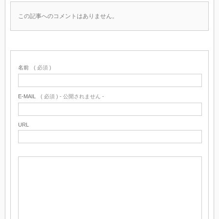
この記事へのコメントはありません。
名前
( 必須 )
E-MAIL
( 必須 ) - 公開されません -
URL