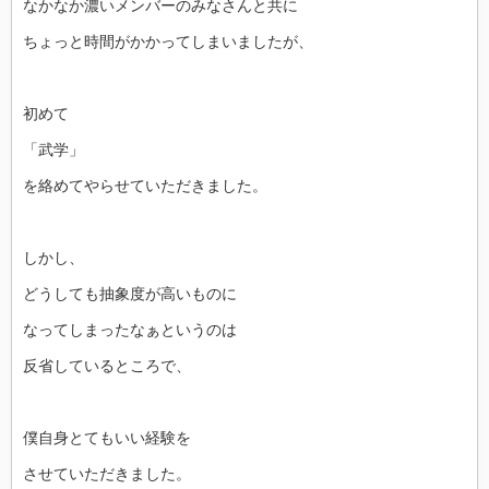
なかなか濃いメンバーのみなさんと共に
ちょっと時間がかかってしまいましたが、
初めて
「武学」
を絡めてやらせていただきました。
しかし、
どうしても抽象度が高いものに
なってしまったなぁというのは
反省しているところで、
僕自身とてもいい経験を
させていただきました。