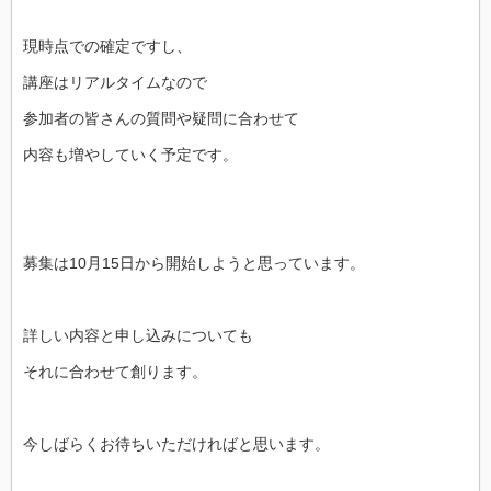
現時点での確定ですし、
講座はリアルタイムなので
参加者の皆さんの質問や疑問に合わせて
内容も増やしていく予定です。
募集は10月15日から開始しようと思っています。
詳しい内容と申し込みについても
それに合わせて創ります。
今しばらくお待ちいただければと思います。