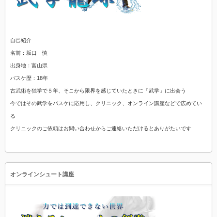
自己紹介
名前：坂口 慎
出身地：富山県
バスケ歴：18年
古武術を独学で５年、そこから限界を感じていたときに「武学」に出会う
今ではその武学をバスケに応用し、クリニック、オンライン講座などで広めてい
る
クリニックのご依頼はお問い合わせからご連絡いただけるとありがたいです
オンラインシュート講座