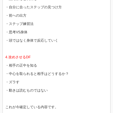
・自分に合ったステップの見つけ方
・前への出方
・ステップ練習法
・思考VS身体
・頭ではなく身体で反応していく
4.攻めさせるDF
・相手の正中を知る
・中心を取られると相手はどうするか？
・ズラす
・動きは読むものではない
これが今確定している内容です。