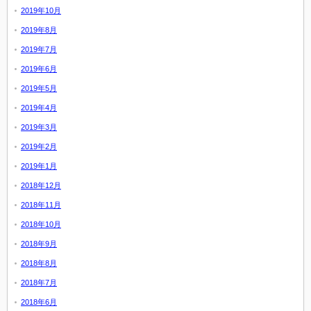
2019年10月
2019年8月
2019年7月
2019年6月
2019年5月
2019年4月
2019年3月
2019年2月
2019年1月
2018年12月
2018年11月
2018年10月
2018年9月
2018年8月
2018年7月
2018年6月