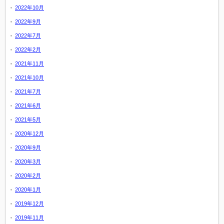
2022年10月
2022年9月
2022年7月
2022年2月
2021年11月
2021年10月
2021年7月
2021年6月
2021年5月
2020年12月
2020年9月
2020年3月
2020年2月
2020年1月
2019年12月
2019年11月