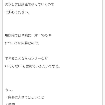
の示し方は講座でやっていくので
ご安心ください。
現段階では単純に一対一でのDF
についての内容なので、
できることならセンターなど
いろんなDFも含めていきたいですね。
もし、
・内容に入れてほしいこと
・質問