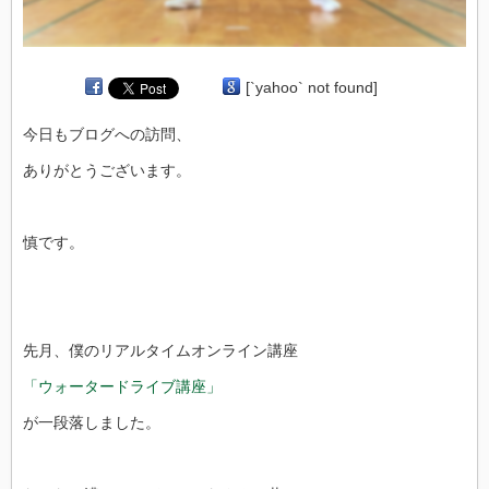
[`yahoo` not found]
今日もブログへの訪問、
ありがとうございます。
慎です。
先月、僕のリアルタイムオンライン講座
「ウォータードライブ講座」
が一段落しました。