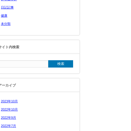
日記記事
健康
未分類
サイト内検索
アーカイブ
2023年10月
2022年10月
2022年9月
2022年7月