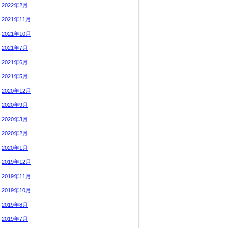
2022年2月
2021年11月
2021年10月
2021年7月
2021年6月
2021年5月
2020年12月
2020年9月
2020年3月
2020年2月
2020年1月
2019年12月
2019年11月
2019年10月
2019年8月
2019年7月