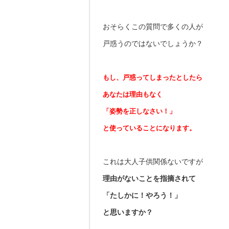
おそらくこの質問で多くの人が
戸惑うのではないでしょうか？
もし、戸惑ってしまったとしたら
あなたは理由もなく
「姿勢を正しなさい！」
と使っていることになります。
これは大人子供関係ないですが
理由がないことを指摘されて
「たしかに！やろう！」
と思いますか？