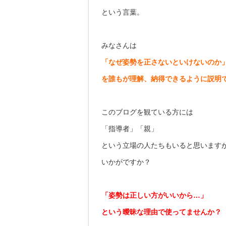
という言葉。
みなさんは
「なぜ姿勢を正さないといけないのか
を誰もが理解、納得できるように説明
このブログを観ている方には
「指導者」「親」
という立場の人たちもいると思います
いかがですか？
「姿勢は正しい方がいいから…」
という曖昧な理由で使ってませんか？