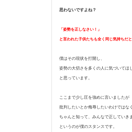
思わないですよね？
「姿勢を正しなさい！」
と言われた子供たちも全く同じ気持ちだと
僕はその現状を打開し、
姿勢の大切さを多くの人に気づいてほ
と思っています。
ここまで少し圧を強めに言いましたが
批判したいとか侮辱したいわけではな
ちゃんと知って、みんなで正していき
というのが僕のスタンスです。