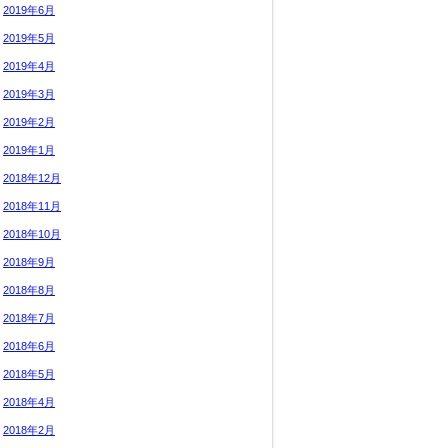
2019年6月
2019年5月
2019年4月
2019年3月
2019年2月
2019年1月
2018年12月
2018年11月
2018年10月
2018年9月
2018年8月
2018年7月
2018年6月
2018年5月
2018年4月
2018年2月