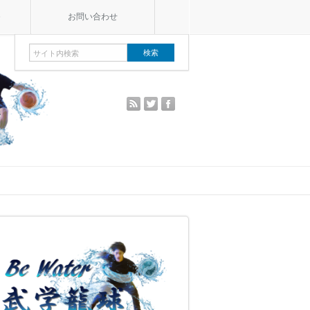
e
お問い合わせ
rss
twitter
facebook