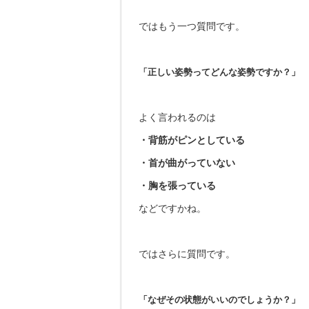
ではもう一つ質問です。
「正しい姿勢ってどんな姿勢ですか？」
よく言われるのは
・背筋がピンとしている
・首が曲がっていない
・胸を張っている
などですかね。
ではさらに質問です。
「なぜその状態がいいのでしょうか？」