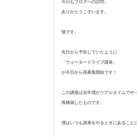
今日もブログへの訪問、
ありがとうございます。
慎です。
先日から予告していたように
「ウォータードライブ講座」
が今日から再募集開始です！
この講座は去年僕がリアルタイムでや
再構築したものです。
僕はいつも講座をやるときにあること