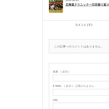
北海道クリニック一日目振り返
コメント ( 0 )
この記事へのコメントはありません。
名前
( 必須 )
E-MAIL
( 必須 ) - 公開されません -
URL