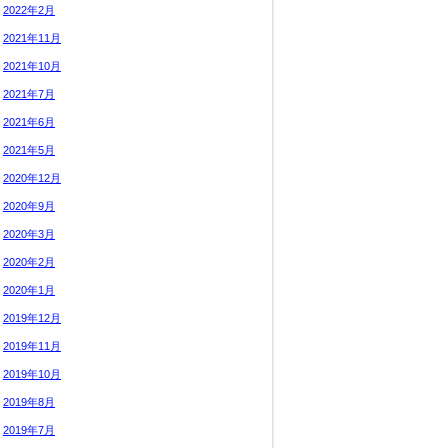
2022年2月
2021年11月
2021年10月
2021年7月
2021年6月
2021年5月
2020年12月
2020年9月
2020年3月
2020年2月
2020年1月
2019年12月
2019年11月
2019年10月
2019年8月
2019年7月