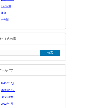
日記記事
健康
未分類
サイト内検索
アーカイブ
2023年10月
2022年10月
2022年9月
2022年7月