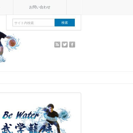
e
お問い合わせ
rss
twitter
facebook