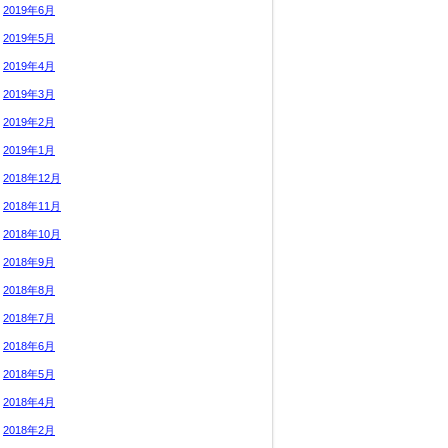
2019年6月
2019年5月
2019年4月
2019年3月
2019年2月
2019年1月
2018年12月
2018年11月
2018年10月
2018年9月
2018年8月
2018年7月
2018年6月
2018年5月
2018年4月
2018年2月