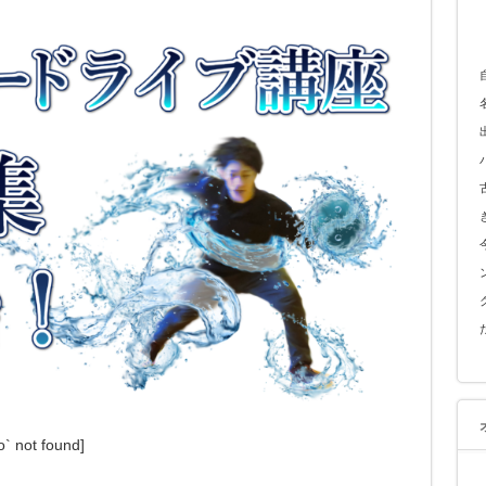
o` not found]