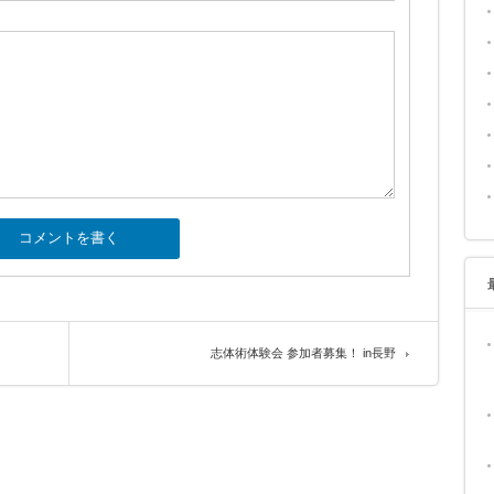
志体術体験会 参加者募集！ in長野