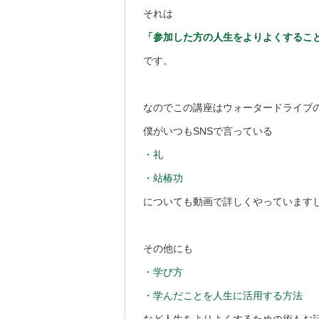
それは
「参加した方の人生をよりよくするこ
です。
なのでこの講座はウォータードライブ
僕がいつもSNSで言っている
・礼
・站椿功
についても動画で詳しくやっています
その他にも
・学び方
・学んだことを人生に活用する方法
など人生をよりよくするための術もお