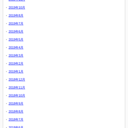
2019年10月
2019年8月
2019年7月
2019年6月
2019年5月
2019年4月
2019年3月
2019年2月
2019年1月
2018年12月
2018年11月
2018年10月
2018年9月
2018年8月
2018年7月
2018年6月