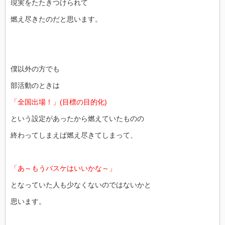
現実をたたきつけられて
燃え尽きたのだと思います。
僕以外の方でも
部活動のときは
「全国出場！」(目標の目的化)
という設定があったから燃えていたものの
終わってしまえば燃え尽きてしまって、
「あ～もうバスケはいいかな～」
となっていた人も少なくないのではないかと
思います。