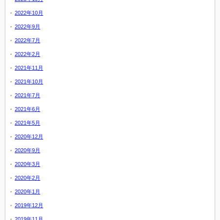
2022年10月
2022年9月
2022年7月
2022年2月
2021年11月
2021年10月
2021年7月
2021年6月
2021年5月
2020年12月
2020年9月
2020年3月
2020年2月
2020年1月
2019年12月
2019年11月