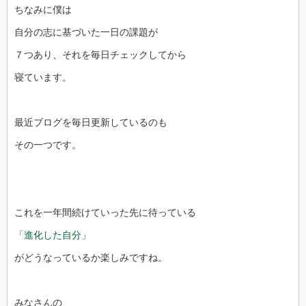
ちなみに僕は
自分の志に基づいた一日の課題が
７つあり、それを毎日チェックしてから
寝ています。
最近ブログを毎日更新しているのも
その一つです。
これを一年間続けていった先に待っている
「進化した自分」
がどうなっているか楽しみですね。
みなさんの