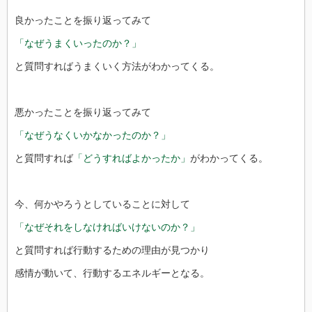
良かったことを振り返ってみて
「なぜうまくいったのか？」
と質問すればうまくいく方法がわかってくる。
悪かったことを振り返ってみて
「なぜうなくいかなかったのか？」
と質問すれば
「どうすればよかったか」
がわかってくる。
今、何かやろうとしていることに対して
「なぜそれをしなければいけないのか？」
と質問すれば行動するための理由が見つかり
感情が動いて、行動するエネルギーとなる。