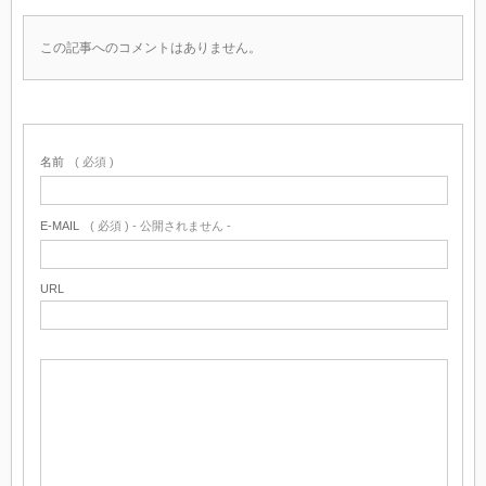
この記事へのコメントはありません。
名前
( 必須 )
E-MAIL
( 必須 ) - 公開されません -
URL