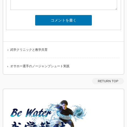
武学クリニックと教学共育
オサホー選手のノージャンプシュート実践
RETURN TOP