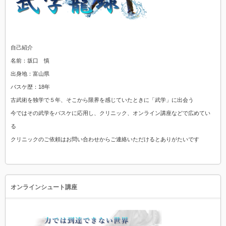
自己紹介
名前：坂口 慎
出身地：富山県
バスケ歴：18年
古武術を独学で５年、そこから限界を感じていたときに「武学」に出会う
今ではその武学をバスケに応用し、クリニック、オンライン講座などで広めてい
る
クリニックのご依頼はお問い合わせからご連絡いただけるとありがたいです
オンラインシュート講座