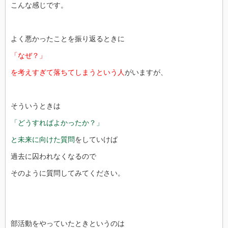
こんな感じです。
よく悪かったことを振り返るときに
「なぜ？」
を考えすぎて落ちてしまうという人
がいますが、
そういうときは
「どうすればよかったか？」
と未来に向けた質問
をしていけば
過去に囚われなくなるので
そのように質問してみてください。
部活動をやっていたときというのは