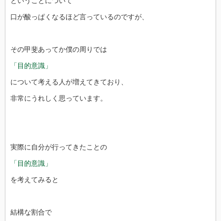
ということについて
口が酸っぱくなるほど言っているのですが、
その甲斐あってか僕の周りでは
「目的意識」
について考える人が増えてきており、
非常にうれしく思っています。
実際に自分が行ってきたことの
「目的意識」
を考えてみると
結構な割合で