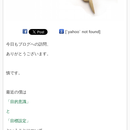
[`yahoo` not found]
今日もブログへの訪問、
ありがとうございます。
慎です。
最近の僕は
「目的意識」
と
「目標設定」