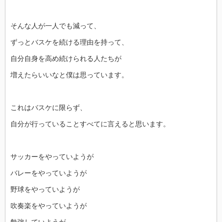
そんな人が一人でも減って、
ずっとバスケを続ける理由を持って、
自分自身を高め続けられる人たちが
増えたらいいなと僕は思っています。
これはバスケに限らず、
自分が行っていることすべてに言えると思います。
サッカーをやっていようが
バレーをやっていようが
野球をやっていようが
吹奏楽をやっていようが
勉強していようが