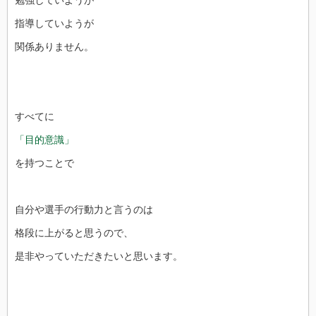
指導していようが
関係ありません。
すべてに
「目的意識」
を持つことで
自分や選手の行動力と言うのは
格段に上がると思うので、
是非やっていただきたいと思います。