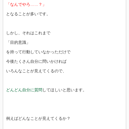
「なんでやろ……？」
となることが多いです。
しかし、それはこれまで
「目的意識」
を持って行動していなかっただけで
今後たくさん自分に問いかければ
いろんなことが見えてくるので、
どんどん自分に質問
してほしいと思います。
例えばどんなことが見えてくるか？