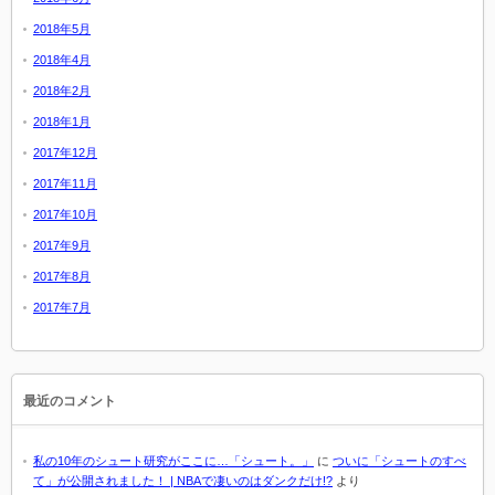
2018年5月
2018年4月
2018年2月
2018年1月
2017年12月
2017年11月
2017年10月
2017年9月
2017年8月
2017年7月
最近のコメント
私の10年のシュート研究がここに…「シュート。」
に
ついに「シュートのすべ
て」が公開されました！ | NBAで凄いのはダンクだけ!?
より